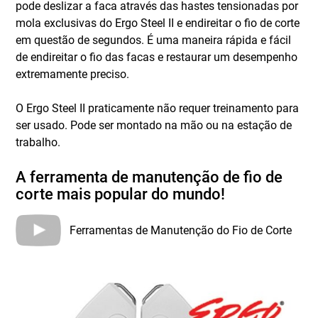
pode deslizar a faca através das hastes tensionadas por
mola exclusivas do Ergo Steel II e endireitar o fio de corte
em questão de segundos. É uma maneira rápida e fácil
de endireitar o fio das facas e restaurar um desempenho
extremamente preciso.
O Ergo Steel II praticamente não requer treinamento para
ser usado. Pode ser montado na mão ou na estação de
trabalho.
A ferramenta de manutenção de fio de
corte mais popular do mundo!
Ferramentas de Manutenção do Fio de Corte