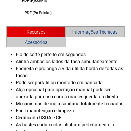
PDF (Pусский)
PDF (Po Polsku)
Recursos
Informações Técnicas
Acessórios
Fio de corte perfeito em segundos
Alinha ambos os lados da faca simultaneamente
Endireita e prolonga a vida útil da borda de todas as
facas
Pode ser portátil ou montado em bancada
Alça opcional para operação manual pode ser
anexada para uso com a mão esquerda ou direita
Mecanismos de mola sanitária totalmente fechados
Fácil manutenção e limpeza
Certificado USDA e CE
As hastes endurecidas alinham perfeitamente a