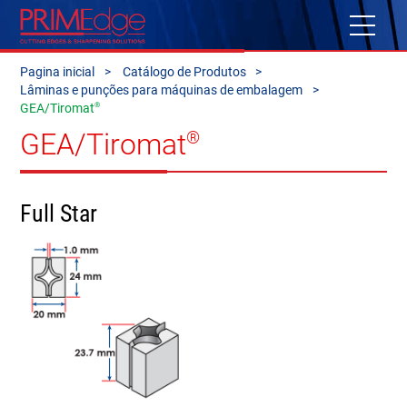
Pagina inicial
Catálogo de Produtos
Lâminas e punções para máquinas de embalagem
®
GEA/Tiromat
GEA/Tiromat
®
Full Star