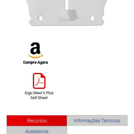
Compre Agora
Ergo Steel II Plus
Sell Sheet
Recursos
Informações Técnicas
Acessórios