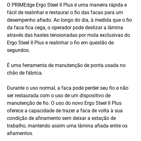
O PRIMEdge Ergo Steel II Plus é uma maneira rápida e
fácil de realinhar e restaurar o fio das facas para um
desempenho afiado. Ao longo do dia, à medida que o fio
da faca fica cega, o operador pode deslizar a lâmina
através das hastes tensionadas por mola exclusivas do
Ergo Steel II Plus e realinhar o fio em questão de
segundos.
É uma ferramenta de manutenção de ponta usada no
chão de fábrica.
Durante o uso normal, a faca pode perder seu fio e não
ser restaurada com o uso de um dispositivo de
manutenção de fio. O uso do novo Ergo Steel II Plus
oferece a capacidade de trazer a faca de volta à sua
condição de afinamento sem deixar a estação de
trabalho, mantendo assim uma lâmina afiada entre os
afiamentos.