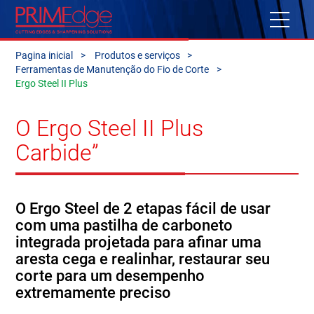
Pagina inicial
Produtos e serviços
Ferramentas de Manutenção do Fio de Corte
Ergo Steel II Plus
O Ergo Steel II Plus
Carbide”
O Ergo Steel de 2 etapas fácil de usar
com uma pastilha de carboneto
integrada projetada para afinar uma
aresta cega e realinhar, restaurar seu
corte para um desempenho
extremamente preciso