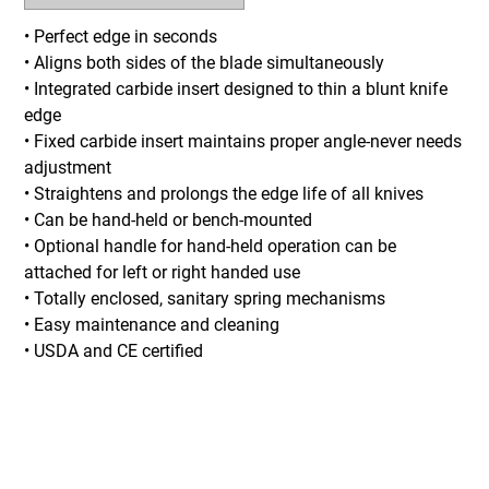
• Perfect edge in seconds
• Aligns both sides of the blade simultaneously
• Integrated carbide insert designed to thin a blunt knife
edge
• Fixed carbide insert maintains proper angle-never needs
adjustment
• Straightens and prolongs the edge life of all knives
• Can be hand-held or bench-mounted
• Optional handle for hand-held operation can be
attached for left or right handed use
• Totally enclosed, sanitary spring mechanisms
• Easy maintenance and cleaning
• USDA and CE certified