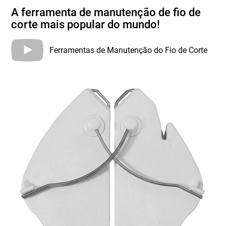
A ferramenta de manutenção de fio de
corte mais popular do mundo!
Ferramentas de Manutenção do Fio de Corte