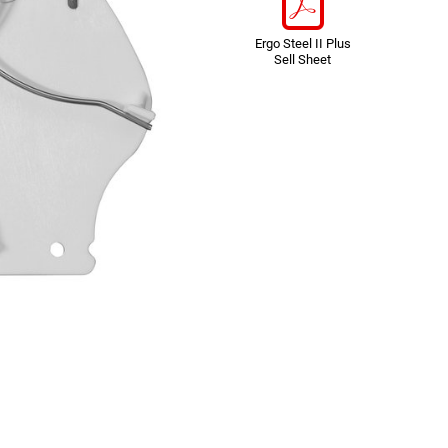
Ergo Steel II Plus
Sell Sheet