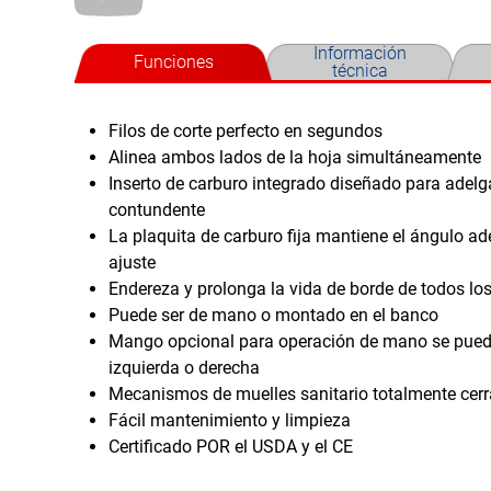
Información
Funciones
técnica
Filos de corte perfecto en segundos
Alinea ambos lados de la hoja simultáneamente
Inserto de carburo integrado diseñado para adelga
contundente
La plaquita de carburo fija mantiene el ángulo 
ajuste
Endereza y prolonga la vida de borde de todos los
Puede ser de mano o montado en el banco
Mango opcional para operación de mano se pued
izquierda o derecha
Mecanismos de muelles sanitario totalmente cer
Fácil mantenimiento y limpieza
Certificado POR el USDA y el CE