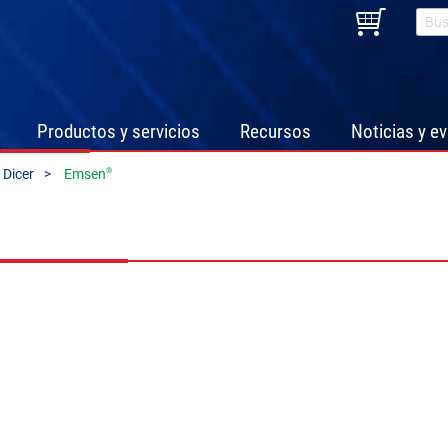
Productos y servicios
Recursos
Noticias y e
®
 Dicer
Emsen