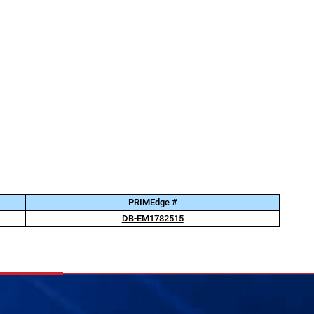
PRIMEdge #
DB-EM1782515