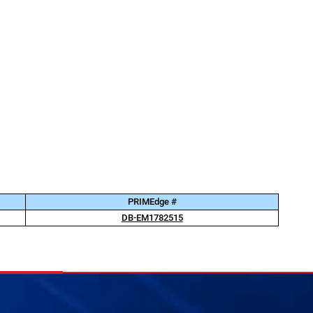
PRIMEdge #
DB-EM1782515