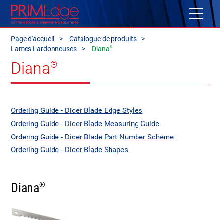
Page d'accueil
Catalogue de produits
®
Lames Lardonneuses
Diana
Diana
®
Ordering Guide - Dicer Blade Edge Styles
Ordering Guide - Dicer Blade Measuring Guide
Ordering Guide - Dicer Blade Part Number Scheme
Ordering Guide - Dicer Blade Shapes
Diana
®