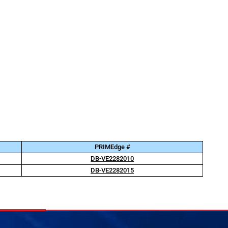
PRIMEdge #
DB-VE2282010
DB-VE2282015