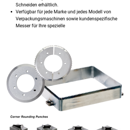
Schneiden erhältlich.
Verfügbar für jede Marke und jedes Modell von
Verpackungsmaschinen sowie kundenspezifische
Messer für Ihre spezielle