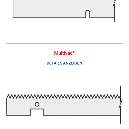
Multivac
®
DETAILS ANZEIGEN