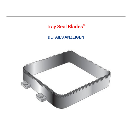
Tray Seal Blades
®
DETAILS ANZEIGEN