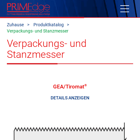
Zuhause
Produktkatalog
Verpackungs- und Stanzmesser
Verpackungs- und
Stanzmesser
GEA/Tiromat
®
DETAILS ANZEIGEN