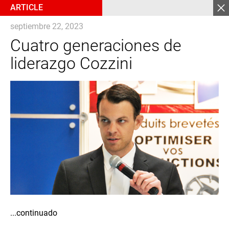
ARTICLE
septiembre 22, 2023
Cuatro generaciones de
liderazgo Cozzini
...continuado