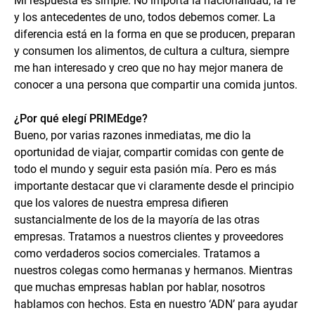
Mi respuesta es simple. No importa la nacionalidad, la fe
y los antecedentes de uno, todos debemos comer. La
diferencia está en la forma en que se producen, preparan
y consumen los alimentos, de cultura a cultura, siempre
me han interesado y creo que no hay mejor manera de
conocer a una persona que compartir una comida juntos.
¿Por qué elegí PRIMEdge?
Bueno, por varias razones inmediatas, me dio la
oportunidad de viajar, compartir comidas con gente de
todo el mundo y seguir esta pasión mía. Pero es más
importante destacar que vi claramente desde el principio
que los valores de nuestra empresa difieren
sustancialmente de los de la mayoría de las otras
empresas. Tratamos a nuestros clientes y proveedores
como verdaderos socios comerciales. Tratamos a
nuestros colegas como hermanas y hermanos. Mientras
que muchas empresas hablan por hablar, nosotros
hablamos con hechos. Esta en nuestro ‘ADN’ para ayudar