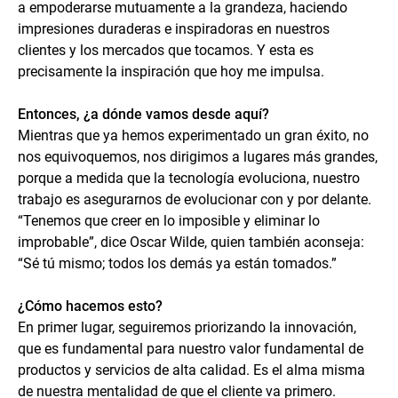
a empoderarse mutuamente a la grandeza, haciendo
impresiones duraderas e inspiradoras en nuestros
clientes y los mercados que tocamos. Y esta es
precisamente la inspiración que hoy me impulsa.
Entonces, ¿a dónde vamos desde aquí?
Mientras que ya hemos experimentado un gran éxito, no
nos equivoquemos, nos dirigimos a lugares más grandes,
porque a medida que la tecnología evoluciona, nuestro
trabajo es asegurarnos de evolucionar con y por delante.
“Tenemos que creer en lo imposible y eliminar lo
improbable”, dice Oscar Wilde, quien también aconseja:
“Sé tú mismo; todos los demás ya están tomados.”
¿Cómo hacemos esto?
En primer lugar, seguiremos priorizando la innovación,
que es fundamental para nuestro valor fundamental de
productos y servicios de alta calidad. Es el alma misma
de nuestra mentalidad de que el cliente va primero.