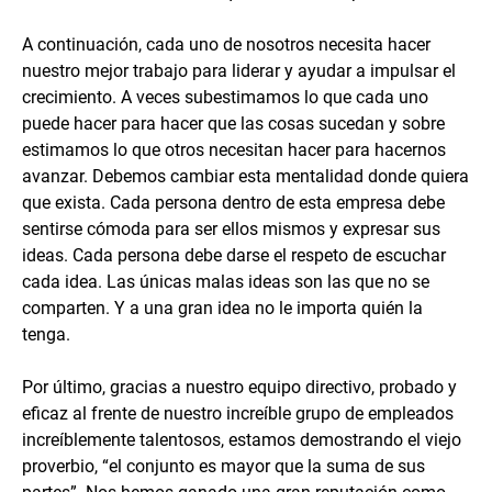
A continuación, cada uno de nosotros necesita hacer
nuestro mejor trabajo para liderar y ayudar a impulsar el
crecimiento. A veces subestimamos lo que cada uno
puede hacer para hacer que las cosas sucedan y sobre
estimamos lo que otros necesitan hacer para hacernos
avanzar. Debemos cambiar esta mentalidad donde quiera
que exista. Cada persona dentro de esta empresa debe
sentirse cómoda para ser ellos mismos y expresar sus
ideas. Cada persona debe darse el respeto de escuchar
cada idea. Las únicas malas ideas son las que no se
comparten. Y a una gran idea no le importa quién la
tenga.
Por último, gracias a nuestro equipo directivo, probado y
eficaz al frente de nuestro increíble grupo de empleados
increíblemente talentosos, estamos demostrando el viejo
proverbio, “el conjunto es mayor que la suma de sus