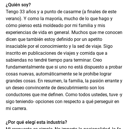
¿Quién soy?
Tengo 33 años y a punto de casarme (a finales de este
verano). Y como la mayoría, mucho de lo que hago y
cómo pienso está moldeado por mi familia y mis
experiencias de vida en general. Muchos que me conocen
dicen que también estoy definido por un apetito
insaciable por el conocimiento y la sed de viaje. Sigo
inscrito en publicaciones de viajes y comida que a
sabiendas no tendré tiempo para terminar. Creo
fundamentalmente que si uno no está dispuesto a probar
cosas nuevas, automáticamente se le prohíbe lograr
grandes cosas. En resumen, la familia, la pasión errante y
un deseo convincente de descubrimiento son los
conductores que me definen. Como todos ustedes, tuve -y
sigo teniendo- opciones con respecto a qué perseguir en
mi carrera.
¿Por qué elegí esta industria?